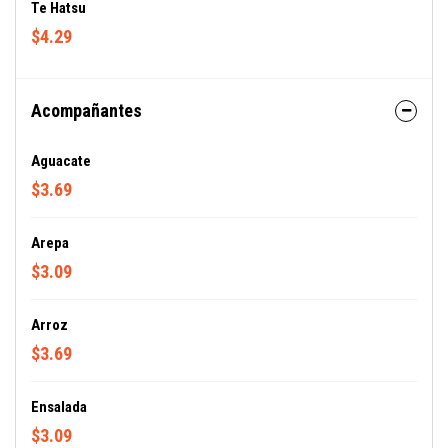
Te Hatsu
$4.29
Acompañantes
Aguacate
$3.69
Arepa
$3.09
Arroz
$3.69
Ensalada
$3.09