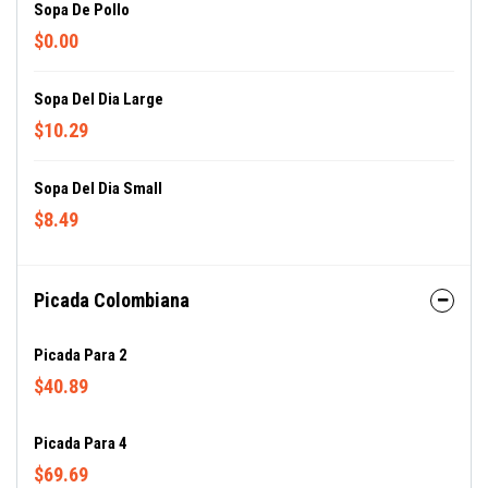
Sopa De Pollo
$0.00
Sopa Del Dia Large
$10.29
Sopa Del Dia Small
$8.49
Picada Colombiana
Picada Para 2
$40.89
Picada Para 4
$69.69