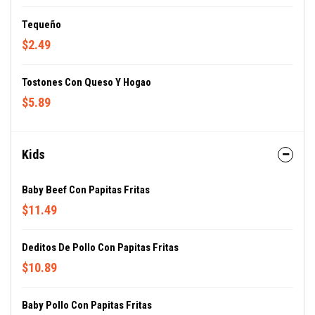
Tequeño
$2.49
Tostones Con Queso Y Hogao
$5.89
Kids
Baby Beef Con Papitas Fritas
$11.49
Deditos De Pollo Con Papitas Fritas
$10.89
Baby Pollo Con Papitas Fritas