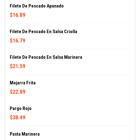
Filete De Pescado Apanado
$16.89
Filete De Pescado En Salsa Criolla
$16.79
Filete De Pescado En Salsa Marinera
$21.59
Mojarra Frita
$22.89
Pargo Rojo
$38.49
Pasta Marinera