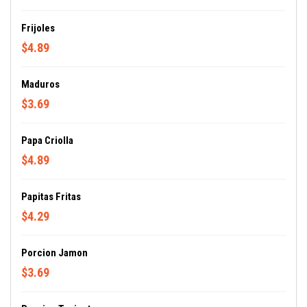
Frijoles
$4.89
Maduros
$3.69
Papa Criolla
$4.89
Papitas Fritas
$4.29
Porcion Jamon
$3.69