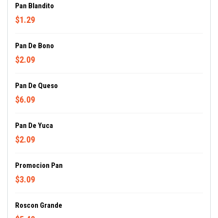
Pan Blandito
$1.29
Pan De Bono
$2.09
Pan De Queso
$6.09
Pan De Yuca
$2.09
Promocion Pan
$3.09
Roscon Grande