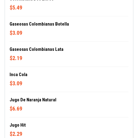
$5.49
Gaseosas Colombianas Botella
$3.09
Gaseosas Colombianas Lata
$2.19
Inca Cola
$3.09
Jugo De Naranja Natural
$6.69
Jugo Hit
$2.29