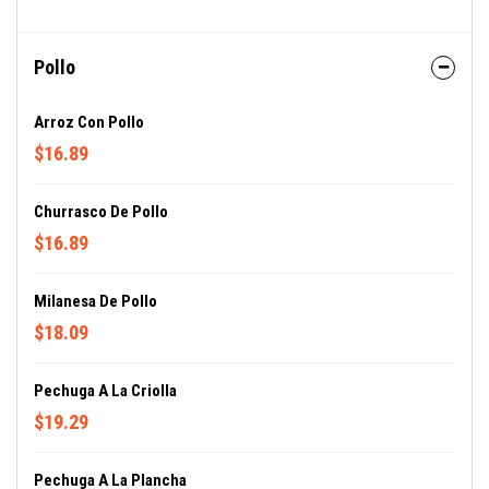
Pollo
Arroz Con Pollo
$16.89
Churrasco De Pollo
$16.89
Milanesa De Pollo
$18.09
Pechuga A La Criolla
$19.29
Pechuga A La Plancha