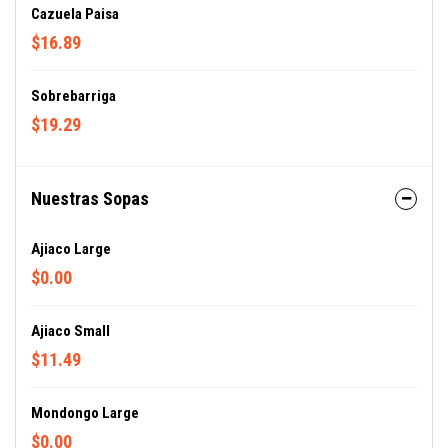
Cazuela Paisa
$16.89
Sobrebarriga
$19.29
Nuestras Sopas
Ajiaco Large
$0.00
Ajiaco Small
$11.49
Mondongo Large
$0.00