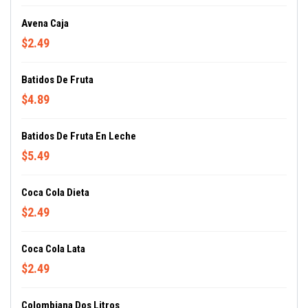
Avena Caja
$2.49
Batidos De Fruta
$4.89
Batidos De Fruta En Leche
$5.49
Coca Cola Dieta
$2.49
Coca Cola Lata
$2.49
Colombiana Dos Litros