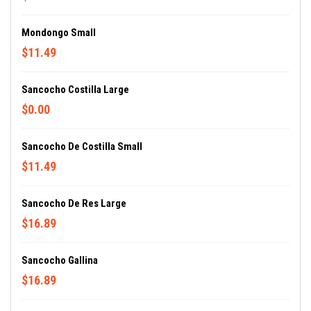
Mondongo Small
$11.49
Sancocho Costilla Large
$0.00
Sancocho De Costilla Small
$11.49
Sancocho De Res Large
$16.89
Sancocho Gallina
$16.89