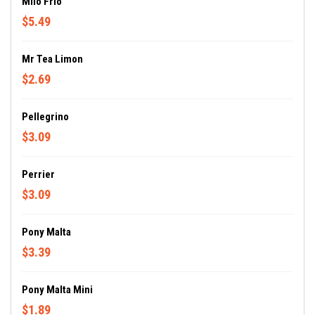
Milo Frio
$5.49
Mr Tea Limon
$2.69
Pellegrino
$3.09
Perrier
$3.09
Pony Malta
$3.39
Pony Malta Mini
$1.89