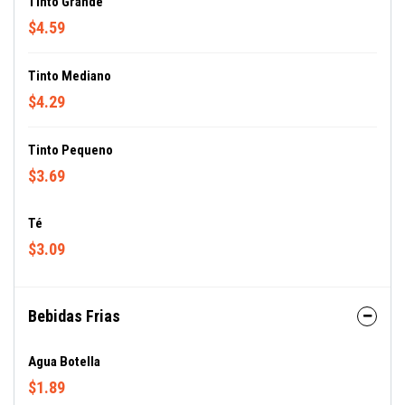
Tinto Grande
$4.59
Tinto Mediano
$4.29
Tinto Pequeno
$3.69
Té
$3.09
Bebidas Frias
Agua Botella
$1.89