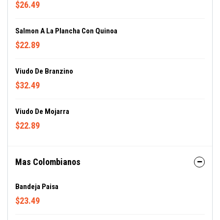
$26.49
Salmon A La Plancha Con Quinoa
$22.89
Viudo De Branzino
$32.49
Viudo De Mojarra
$22.89
Mas Colombianos
Bandeja Paisa
$23.49