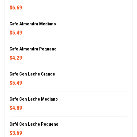
$6.69
Cafe Almendra Mediano
$5.49
Cafe Almendra Pequeno
$4.29
Cafe Con Leche Grande
$5.49
Cafe Con Leche Mediano
$4.89
Café Con Leche Pequeno
$3.69