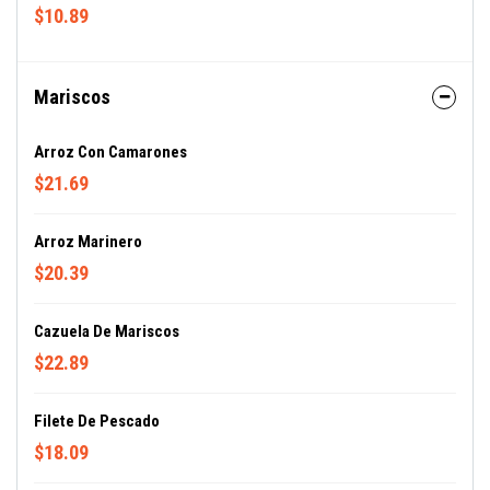
$10.89
Mariscos
Arroz Con Camarones
$21.69
Arroz Marinero
$20.39
Cazuela De Mariscos
$22.89
Filete De Pescado
$18.09